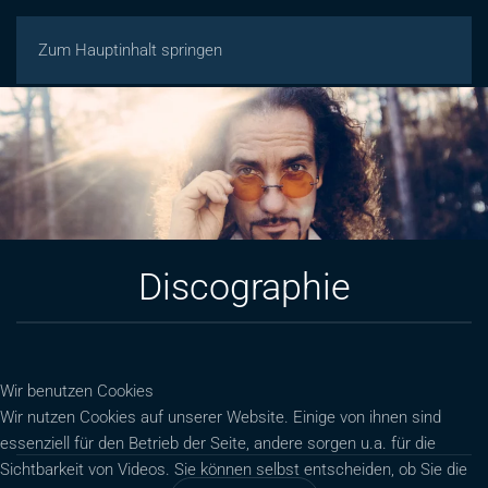
Zum Hauptinhalt springen
Discographie
Wir benutzen Cookies
Wir nutzen Cookies auf unserer Website. Einige von ihnen sind
essenziell für den Betrieb der Seite, andere sorgen u.a. für die
Sichtbarkeit von Videos. Sie können selbst entscheiden, ob Sie die