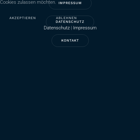
Cookies zulassen möchten.
IMPRESSUM
AKZEPTIEREN
ABLEHNEN
DATENSCHUTZ
Datenschutz
|
Impressum
KONTAKT