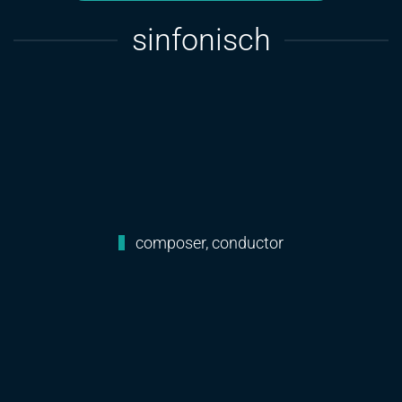
sinfonisch
composer, conductor