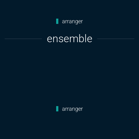
arranger
ensemble
arranger