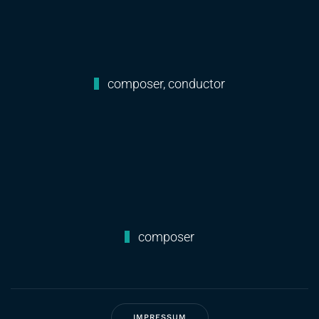
composer, conductor
composer
IMPRESSUM