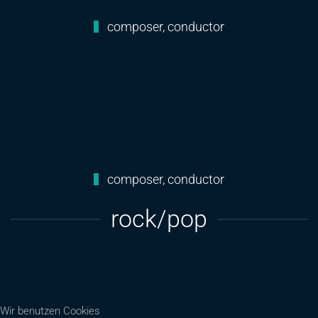
composer, conductor
composer, conductor
rock/pop
Wir benutzen Cookies