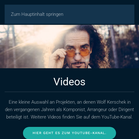
Zum Hauptinhalt springen
Videos
Eine kleine Auswahl an Projekten, an denen Wolf Kerschek in
den vergangenen Jahren als Komponist, Arrangeur oder Dirigent
beteiligt ist. Weitere Videos finden Sie auf dem YouTube-Kanal.
HIER GEHT ES ZUM YOUTUBE-KANAL.