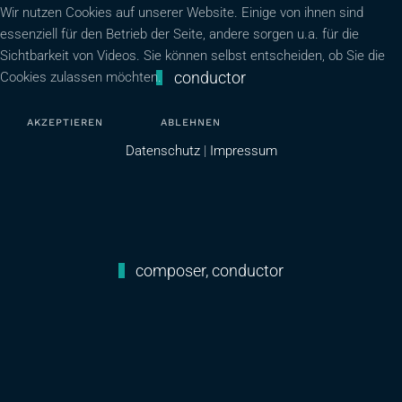
Wir nutzen Cookies auf unserer Website. Einige von ihnen sind
essenziell für den Betrieb der Seite, andere sorgen u.a. für die
Sichtbarkeit von Videos. Sie können selbst entscheiden, ob Sie die
conductor
Cookies zulassen möchten.
AKZEPTIEREN
ABLEHNEN
Datenschutz
|
Impressum
composer, conductor