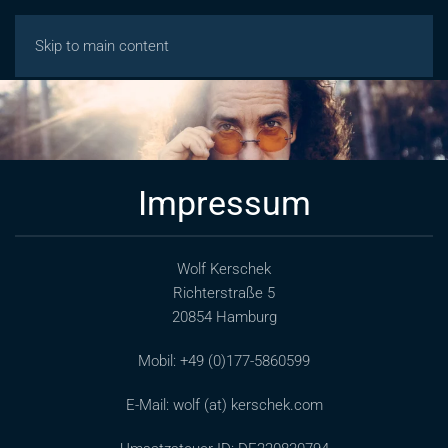
Skip to main content
Impressum
Wolf Kerschek
Richterstraße 5
20854 Hamburg
Mobil: +49 (0)177-5860599
E-Mail: wolf (at) kerschek.com