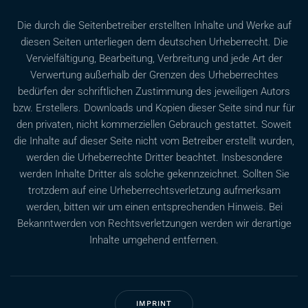
Die durch die Seitenbetreiber erstellten Inhalte und Werke auf
diesen Seiten unterliegen dem deutschen Urheberrecht. Die
Vervielfältigung, Bearbeitung, Verbreitung und jede Art der
Verwertung außerhalb der Grenzen des Urheberrechtes
bedürfen der schriftlichen Zustimmung des jeweiligen Autors
bzw. Erstellers. Downloads und Kopien dieser Seite sind nur für
den privaten, nicht kommerziellen Gebrauch gestattet. Soweit
die Inhalte auf dieser Seite nicht vom Betreiber erstellt wurden,
werden die Urheberrechte Dritter beachtet. Insbesondere
werden Inhalte Dritter als solche gekennzeichnet. Sollten Sie
trotzdem auf eine Urheberrechtsverletzung aufmerksam
werden, bitten wir um einen entsprechenden Hinweis. Bei
Bekanntwerden von Rechtsverletzungen werden wir derartige
Inhalte umgehend entfernen.
IMPRINT